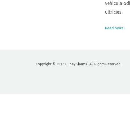
vehicula odi
ultricies.
Read More ›
Copyright © 2016 Gunay Shamsi. All Rights Reserved.