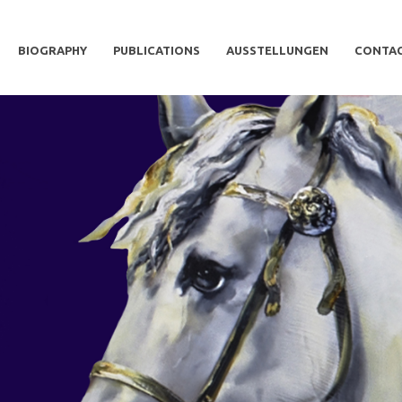
BIOGRAPHY
PUBLICATIONS
AUSSTELLUNGEN
CONTA