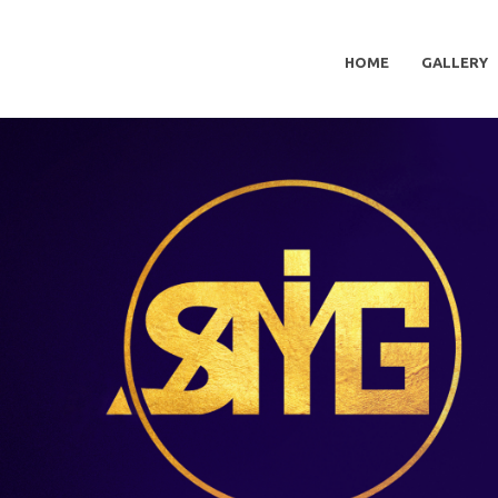
HOME
GALLERY